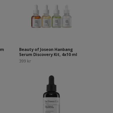
am
Beauty of Joseon Hanbang
Serum Discovery Kit, 4x10 ml
399 kr