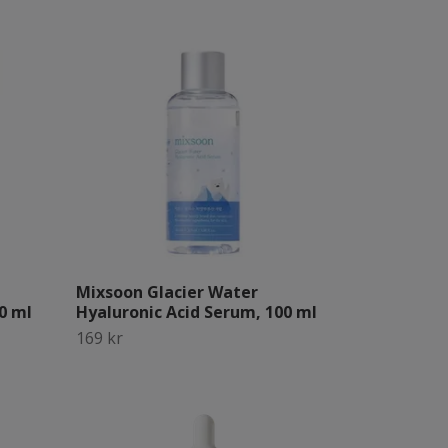
Mixsoon Glacier Water
0 ml
Hyaluronic Acid Serum, 100 ml
169 kr