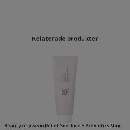
Beauty of Joseon Relief Sun: Rice + Probiotics Mini,