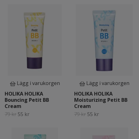
Lägg i varukorgen
Lägg i varukorgen
HOLIKA HOLIKA
HOLIKA HOLIKA
Bouncing Petit BB
Moisturizing Petit BB
Cream
Cream
79 kr
55 kr
79 kr
55 kr