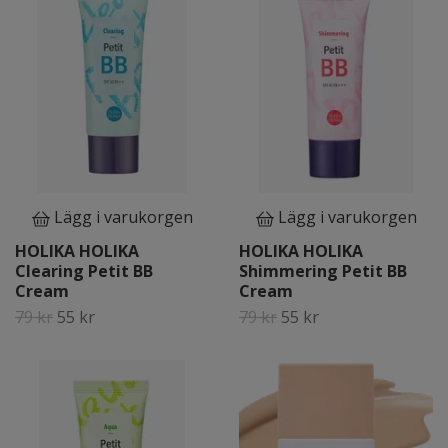
Lägg i varukorgen
Lägg i varukorgen
HOLIKA HOLIKA
HOLIKA HOLIKA
Clearing Petit BB
Shimmering Petit BB
Cream
Cream
79 kr
55 kr
79 kr
55 kr