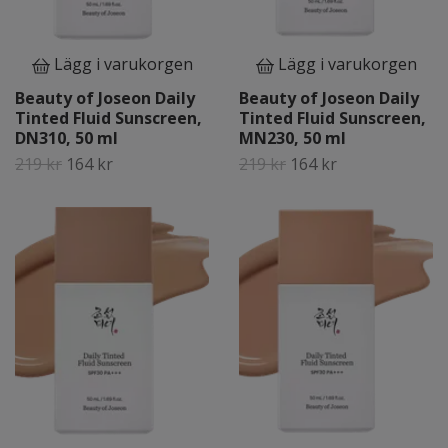
Lägg i varukorgen
Lägg i varukorgen
Beauty of Joseon Daily
Beauty of Joseon Daily
Tinted Fluid Sunscreen,
Tinted Fluid Sunscreen,
DN310, 50 ml
MN230, 50 ml
219 kr
164 kr
219 kr
164 kr