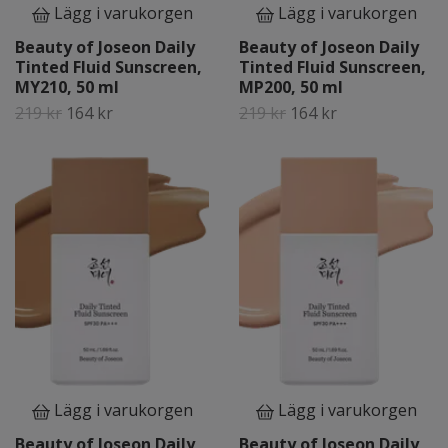
Lägg i varukorgen
Lägg i varukorgen
Beauty of Joseon Daily
Beauty of Joseon Daily
Tinted Fluid Sunscreen,
Tinted Fluid Sunscreen,
MY210, 50 ml
MP200, 50 ml
219 kr
164 kr
219 kr
164 kr
Lägg i varukorgen
Lägg i varukorgen
Beauty of Joseon Daily
Beauty of Joseon Daily