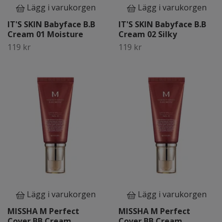
Lägg i varukorgen
Lägg i varukorgen
IT'S SKIN Babyface B.B
IT'S SKIN Babyface B.B
Cream 01 Moisture
Cream 02 Silky
119 kr
119 kr
Lägg i varukorgen
Lägg i varukorgen
MISSHA M Perfect
MISSHA M Perfect
Cover BB Cream
Cover BB Cream