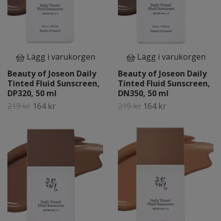
Lägg i varukorgen
Lägg i varukorgen
Beauty of Joseon Daily
Beauty of Joseon Daily
Tinted Fluid Sunscreen,
Tinted Fluid Sunscreen,
DP320, 50 ml
DN350, 50 ml
219 kr
164 kr
219 kr
164 kr