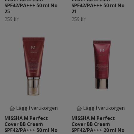
SPF42/PA+++ 50 ml No
SPF42/PA+++ 50 ml No
25
21
259 kr
259 kr
Lägg i varukorgen
Lägg i varukorgen
MISSHA M Perfect
MISSHA M Perfect
Cover BB Cream
Cover BB Cream
SPF42/PA+++ 50 ml No
SPF42/PA+++ 20 ml No