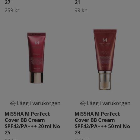
27
21
259 kr
99 kr
Lägg i varukorgen
Lägg i varukorgen
MISSHA M Perfect
MISSHA M Perfect
Cover BB Cream
Cover BB Cream
SPF42/PA+++ 20 ml No
SPF42/PA+++ 50 ml No
25
23