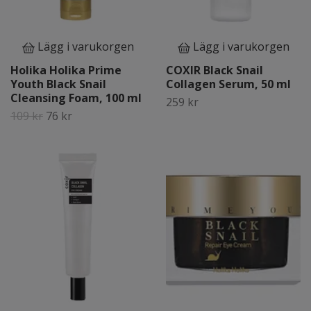
Lägg i varukorgen
Lägg i varukorgen
Holika Holika Prime
COXIR Black Snail
Youth Black Snail
Collagen Serum, 50 ml
Cleansing Foam, 100 ml
259 kr
109 kr
76 kr