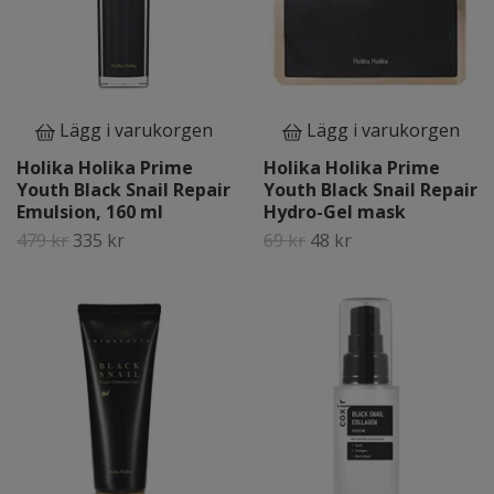
Lägg i varukorgen
Lägg i varukorgen
Holika Holika Prime
Holika Holika Prime
Youth Black Snail Repair
Youth Black Snail Repair
Emulsion, 160 ml
Hydro-Gel mask
479 kr
335 kr
69 kr
48 kr