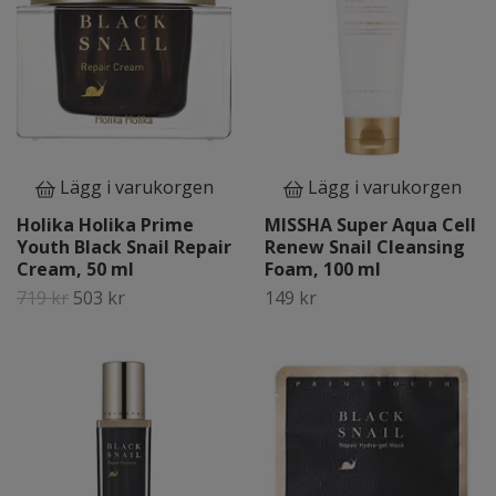
Lägg i varukorgen
Lägg i varukorgen
Holika Holika Prime
MISSHA Super Aqua Cell
Youth Black Snail Repair
Renew Snail Cleansing
Cream, 50 ml
Foam, 100 ml
719 kr
503 kr
149 kr