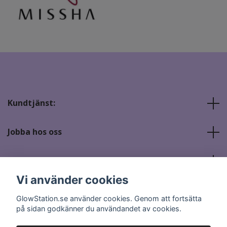
Kundtjänst:
Jobba hos oss
Sociala medier
Vi använder cookies
GlowStation.se använder cookies. Genom att fortsätta
på sidan godkänner du användandet av cookies.