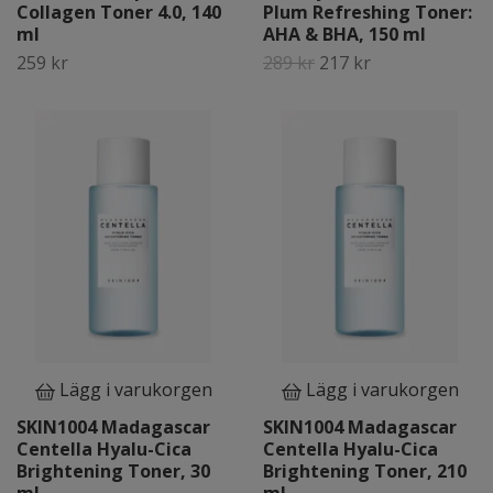
Collagen Toner 4.0, 140
Plum Refreshing Toner:
ml
AHA & BHA, 150 ml
259 kr
289 kr
217 kr
Lägg i varukorgen
Lägg i varukorgen
SKIN1004 Madagascar
SKIN1004 Madagascar
Centella Hyalu-Cica
Centella Hyalu-Cica
Brightening Toner, 30
Brightening Toner, 210