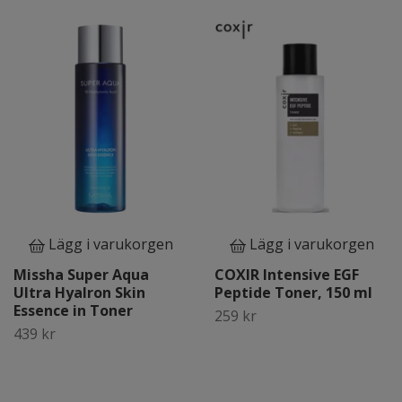
Lägg i varukorgen
Lägg i varukorgen
Missha Super Aqua
COXIR Intensive EGF
Ultra Hyalron Skin
Peptide Toner, 150 ml
Essence in Toner
259 kr
439 kr