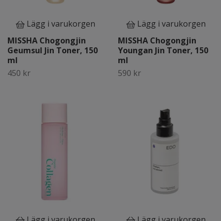
Lägg i varukorgen
Lägg i varukorgen
MISSHA Chogongjin
MISSHA Chogongjin
Geumsul Jin Toner, 150
Youngan Jin Toner, 150
ml
ml
450 kr
590 kr
Lägg i varukorgen
Lägg i varukorgen