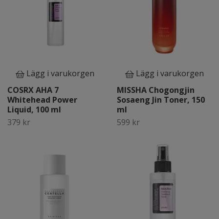
Lägg i varukorgen
Lägg i varukorgen
COSRX AHA 7
MISSHA Chogongjin
Whitehead Power
Sosaeng Jin Toner, 150
Liquid, 100 ml
ml
379 kr
599 kr