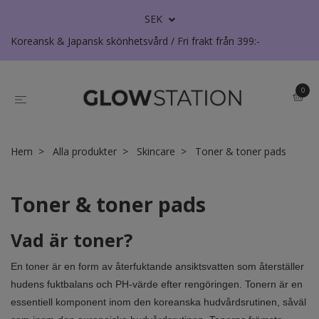
SEK
Koreansk & Japansk skönhetsvård / Fri frakt från 399:-
0
Hem
Alla produkter
Skincare
Toner & toner pads
Toner & toner pads
Vad är toner?
En toner är en form av återfuktande ansiktsvatten som återställer
hudens fuktbalans och PH-värde efter rengöringen. Tonern är en
essentiell komponent inom den koreanska hudvårdsrutinen, såväl