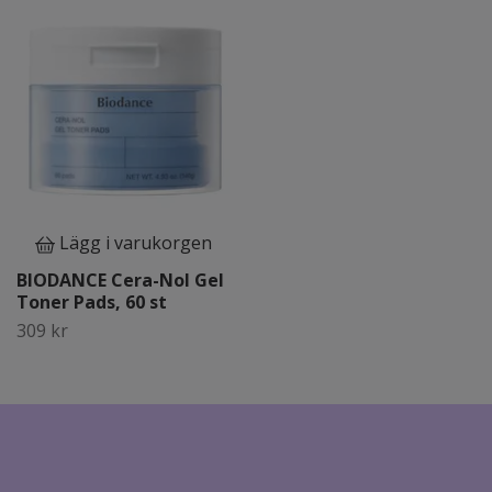
Lägg i varukorgen
BIODANCE Cera-Nol Gel
Toner Pads, 60 st
309 kr