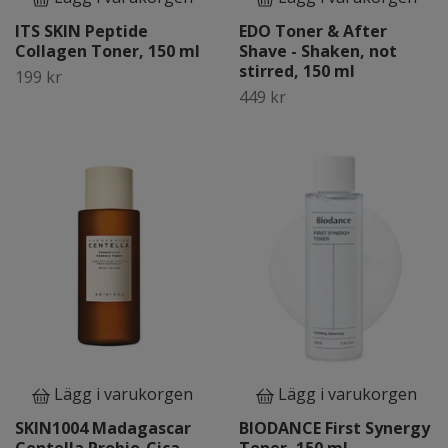
ITS SKIN Peptide
EDO Toner & After
Collagen Toner, 150 ml
Shave - Shaken, not
stirred, 150 ml
199 kr
449 kr
Lägg i varukorgen
Lägg i varukorgen
SKIN1004 Madagascar
BIODANCE First Synergy