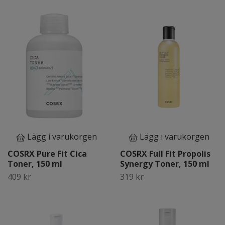
Lägg i varukorgen
Lägg i varukorgen
COSRX Pure Fit Cica
COSRX Full Fit Propolis
Toner, 150 ml
Synergy Toner, 150 ml
409 kr
319 kr