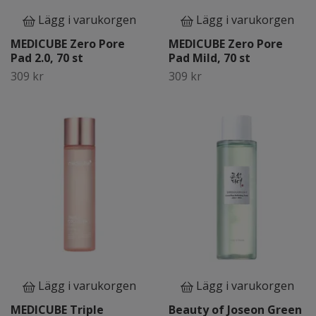
Lägg i varukorgen
Lägg i varukorgen
MEDICUBE Zero Pore
MEDICUBE Zero Pore
Pad 2.0, 70 st
Pad Mild, 70 st
309 kr
309 kr
Lägg i varukorgen
Lägg i varukorgen
MEDICUBE Triple
Beauty of Joseon Green