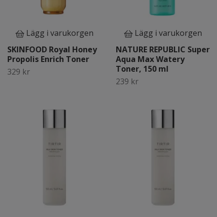
Lägg i varukorgen
Lägg i varukorgen
SKINFOOD Royal Honey
NATURE REPUBLIC Super
Propolis Enrich Toner
Aqua Max Watery
Toner, 150 ml
329 kr
239 kr