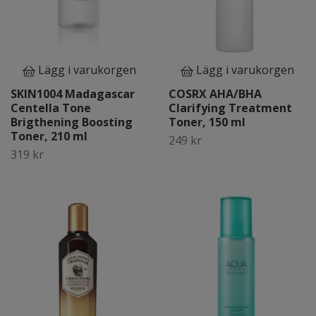
Lägg i varukorgen
Lägg i varukorgen
SKIN1004 Madagascar
COSRX AHA/BHA
Centella Tone
Clarifying Treatment
Brigthening Boosting
Toner, 150 ml
Toner, 210 ml
249 kr
319 kr