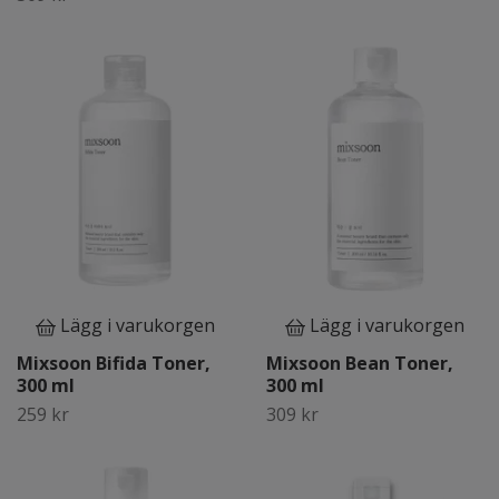
Lägg i varukorgen
Lägg i varukorgen
Mixsoon Bifida Toner,
Mixsoon Bean Toner,
300 ml
300 ml
259 kr
309 kr