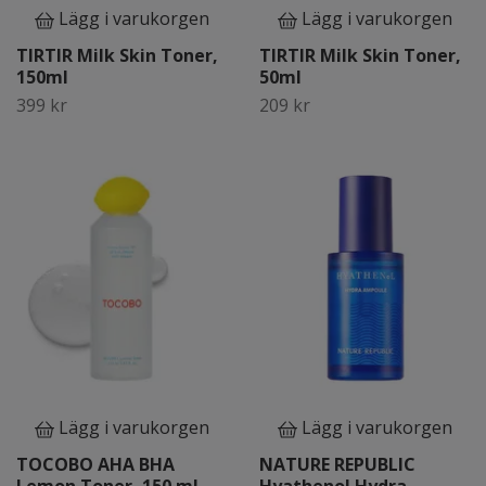
Lägg i varukorgen
Lägg i varukorgen
TIRTIR Milk Skin Toner,
TIRTIR Milk Skin Toner,
150ml
50ml
399 kr
209 kr
Lägg i varukorgen
Lägg i varukorgen
TOCOBO AHA BHA
NATURE REPUBLIC