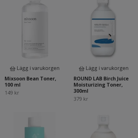
Lägg i varukorgen
Lägg i varukorgen
Mixsoon Bean Toner,
ROUND LAB Birch Juice
100 ml
Moisturizing Toner,
300ml
149 kr
379 kr