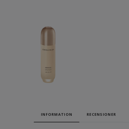
INFORMATION
RECENSIONER