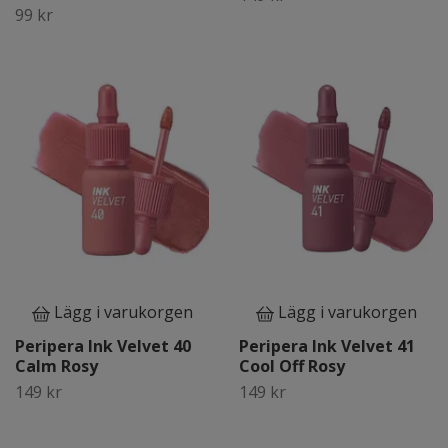
99 kr
Lägg i varukorgen
Lägg i varukorgen
Peripera Ink Velvet 40
Peripera Ink Velvet 41
Calm Rosy
Cool Off Rosy
149 kr
149 kr