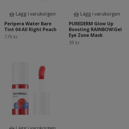
Lägg i varukorgen
Lägg i varukorgen
Peripera Water Bare
PUREDERM Glow Up
Tint 04 All Right Peach
Boosting RAINBOW:Gel
Eye Zone Mask
179 kr
39 kr
Lägg i varukorgen