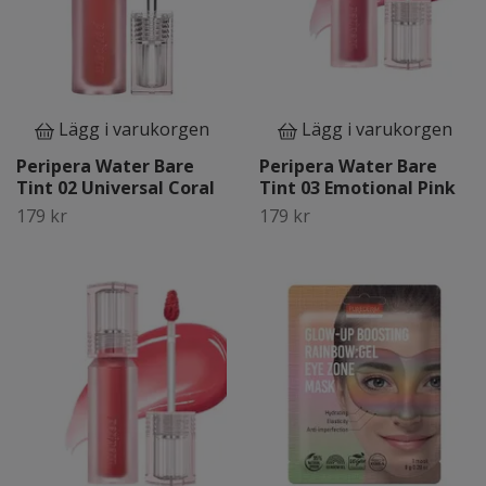
Lägg i varukorgen
Lägg i varukorgen
Peripera Water Bare
Peripera Water Bare
Tint 02 Universal Coral
Tint 03 Emotional Pink
179 kr
179 kr