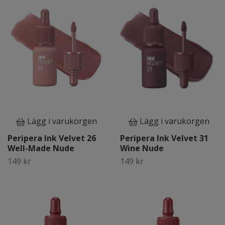
Lägg i varukorgen
Lägg i varukorgen
Peripera Ink Velvet 26
Peripera Ink Velvet 31
Well-Made Nude
Wine Nude
149 kr
149 kr