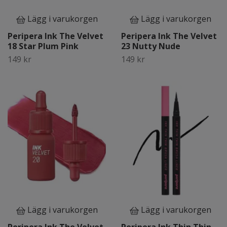
Lägg i varukorgen
Lägg i varukorgen
Peripera Ink The Velvet
Peripera Ink The Velvet
18 Star Plum Pink
23 Nutty Nude
149 kr
149 kr
Lägg i varukorgen
Lägg i varukorgen