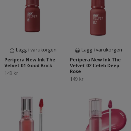
Lägg i varukorgen
Lägg i varukorgen
Peripera New Ink The
Peripera New Ink The
Velvet 01 Good Brick
Velvet 02 Celeb Deep
Rose
149 kr
149 kr