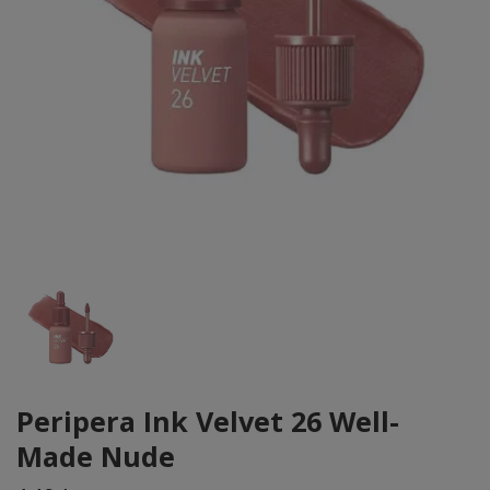
Peripera Ink Velvet 26 Well-
Made Nude