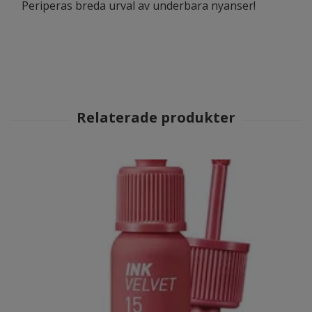
Periperas breda urval av underbara nyanser!