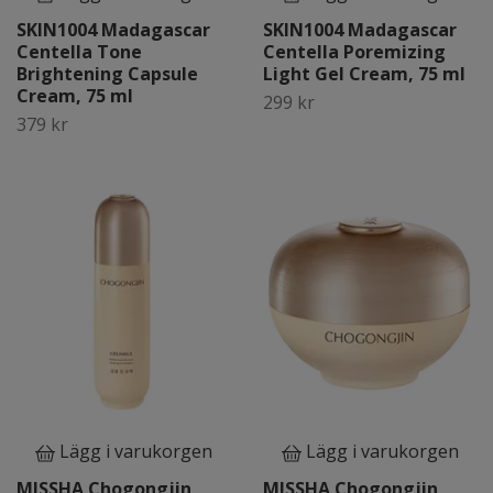
SKIN1004 Madagascar
SKIN1004 Madagascar
Centella Tone
Centella Poremizing
Brightening Capsule
Light Gel Cream, 75 ml
Cream, 75 ml
299 kr
379 kr
Lägg i varukorgen
Lägg i varukorgen
MISSHA Chogongjin
MISSHA Chogongjin