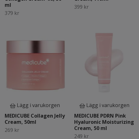
ml
399 kr
379 kr
Lägg i varukorgen
Lägg i varukorgen
MEDICUBE Collagen Jelly
MEDICUBE PDRN Pink
Cream, 50ml
Hyaluronic Moisturizing
Cream, 50 ml
269 kr
249 kr