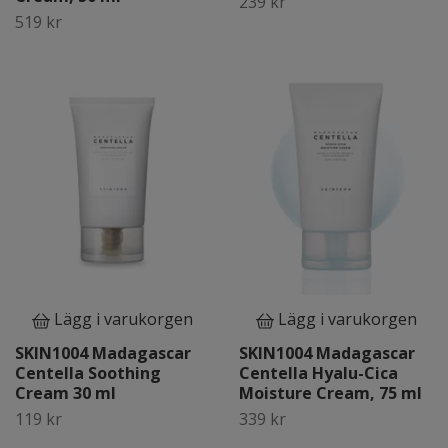
239 kr
519 kr
Lägg i varukorgen
Lägg i varukorgen
SKIN1004 Madagascar
SKIN1004 Madagascar
Centella Soothing
Centella Hyalu-Cica
Cream 30 ml
Moisture Cream, 75 ml
119 kr
339 kr