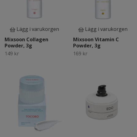
Lägg i varukorgen
Lägg i varukorgen
Mixsoon Collagen
Mixsoon Vitamin C
Powder, 3g
Powder, 3g
149 kr
169 kr