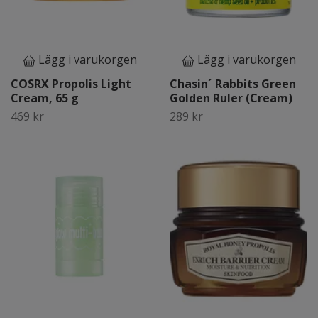
Lägg i varukorgen
Lägg i varukorgen
COSRX Propolis Light
Chasin´ Rabbits Green
Cream, 65 g
Golden Ruler (Cream)
469 kr
289 kr