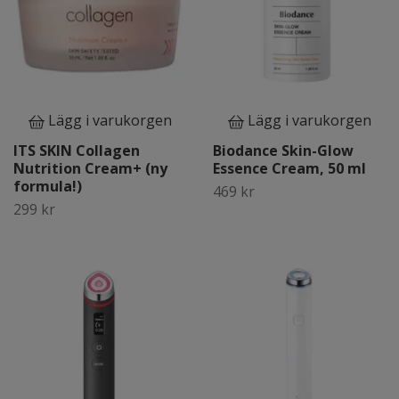
Lägg i varukorgen
Lägg i varukorgen
ITS SKIN Collagen
Biodance Skin-Glow
Nutrition Cream+ (ny
Essence Cream, 50 ml
formula!)
469 kr
299 kr