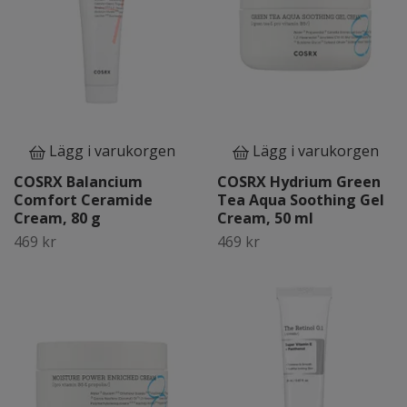
Lägg i varukorgen
Lägg i varukorgen
COSRX Balancium
COSRX Hydrium Green
Comfort Ceramide
Tea Aqua Soothing Gel
Cream, 80 g
Cream, 50 ml
469 kr
469 kr