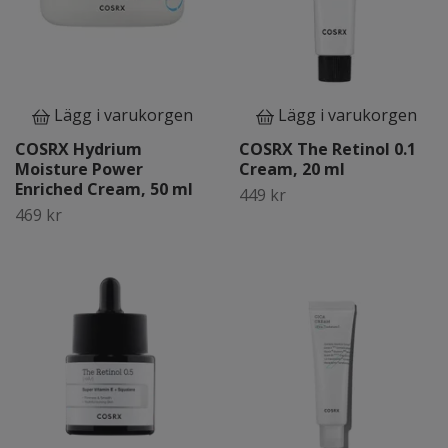
Lägg i varukorgen
Lägg i varukorgen
COSRX Hydrium
COSRX The Retinol 0.1
Moisture Power
Cream, 20 ml
Enriched Cream, 50 ml
449 kr
469 kr