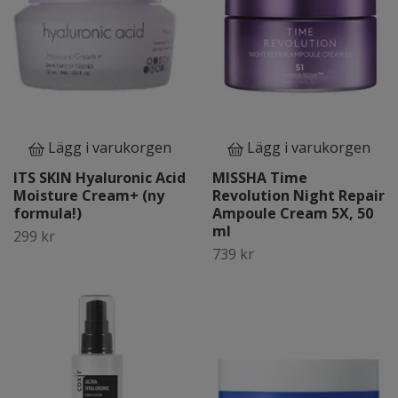
Lägg i varukorgen
Lägg i varukorgen
ITS SKIN Hyaluronic Acid
MISSHA Time
Moisture Cream+ (ny
Revolution Night Repair
formula!)
Ampoule Cream 5X, 50
ml
299 kr
739 kr