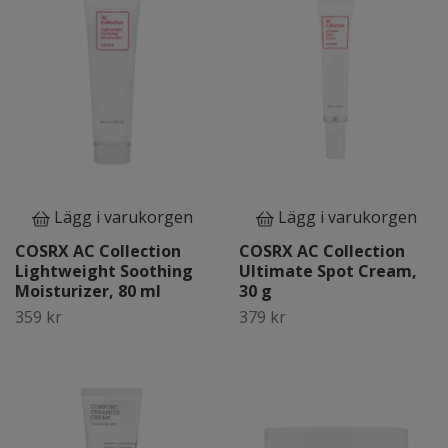
Lägg i varukorgen
Lägg i varukorgen
COSRX AC Collection
COSRX AC Collection
Lightweight Soothing
Ultimate Spot Cream,
Moisturizer, 80 ml
30 g
359 kr
379 kr