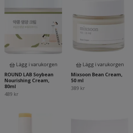
Lägg i varukorgen
Lägg i varukorgen
ROUND LAB Soybean
Mixsoon Bean Cream,
Nourishing Cream,
50 ml
80ml
389 kr
489 kr