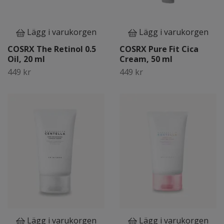
Lägg i varukorgen
Lägg i varukorgen
COSRX The Retinol 0.5
COSRX Pure Fit Cica
Oil, 20 ml
Cream, 50 ml
449 kr
449 kr
Lägg i varukorgen
Lägg i varukorgen