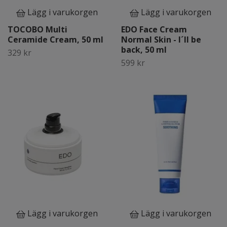
Lägg i varukorgen
Lägg i varukorgen
TOCOBO Multi
EDO Face Cream
Ceramide Cream, 50 ml
Normal Skin - I´ll be
back, 50 ml
329 kr
599 kr
Lägg i varukorgen
Lägg i varukorgen