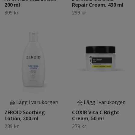
200 ml
Repair Cream, 430 ml
309 kr
299 kr
Lägg i varukorgen
Lägg i varukorgen
ZEROID Soothing
COXIR Vita C Bright
Lotion, 200 ml
Cream, 50 ml
239 kr
279 kr