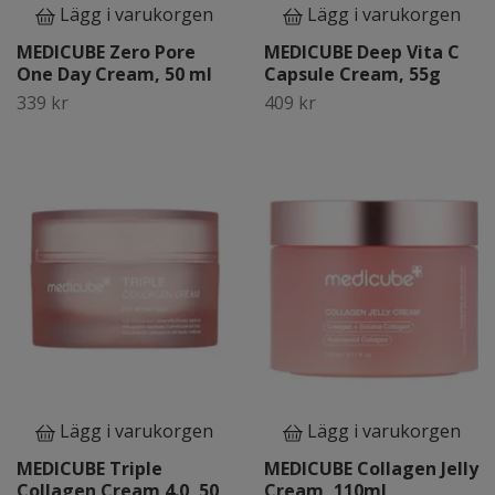
Lägg i varukorgen
Lägg i varukorgen
MEDICUBE Zero Pore
MEDICUBE Deep Vita C
One Day Cream, 50 ml
Capsule Cream, 55g
339 kr
409 kr
Lägg i varukorgen
Lägg i varukorgen
MEDICUBE Triple
MEDICUBE Collagen Jelly
Collagen Cream 4.0, 50
Cream, 110ml