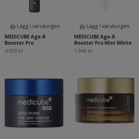
Lägg i varukorgen
Lägg i varukorgen
MEDICUBE Age-R
MEDICUBE Age-R
Booster Pro
Booster Pro Mini White
4 059 kr
1 949 kr