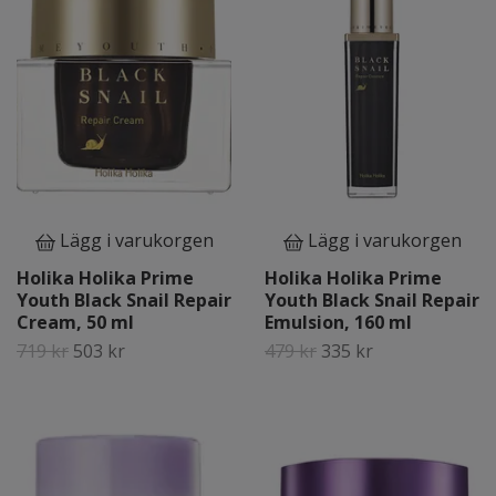
Lägg i varukorgen
Lägg i varukorgen
Holika Holika Prime
Holika Holika Prime
Youth Black Snail Repair
Youth Black Snail Repair
Cream, 50 ml
Emulsion, 160 ml
719 kr
503 kr
479 kr
335 kr