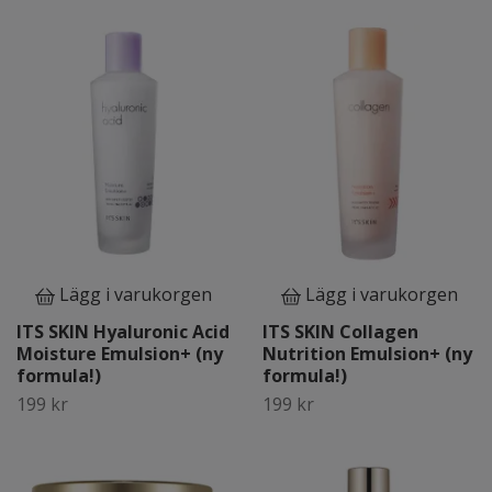
Lägg i varukorgen
Lägg i varukorgen
ITS SKIN Hyaluronic Acid
ITS SKIN Collagen
Moisture Emulsion+ (ny
Nutrition Emulsion+ (ny
formula!)
formula!)
199 kr
199 kr