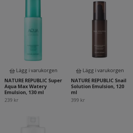
Lägg i varukorgen
Lägg i varukorgen
NATURE REPUBLIC Super
NATURE REPUBLIC Snail
Aqua Max Watery
Solution Emulsion, 120
Emulsion, 130 ml
ml
239 kr
399 kr