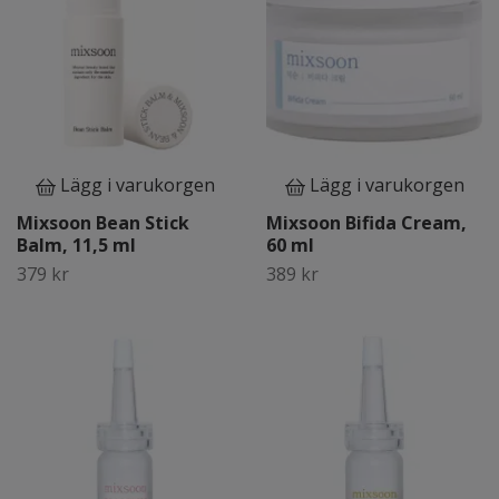
Lägg i varukorgen
Lägg i varukorgen
Mixsoon Bean Stick
Mixsoon Bifida Cream,
Balm, 11,5 ml
60 ml
379 kr
389 kr