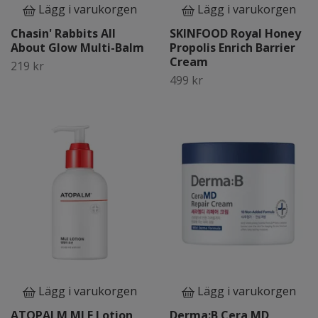
Lägg i varukorgen
Lägg i varukorgen
Chasin' Rabbits All
SKINFOOD Royal Honey
About Glow Multi-Balm
Propolis Enrich Barrier
Cream
219 kr
499 kr
Lägg i varukorgen
Lägg i varukorgen
ATOPALM MLE Lotion
Derma:B Cera MD