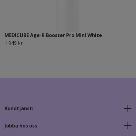
MEDICUBE Age-R Booster Pro Mini White
1 949 kr
Kundtjänst:
Jobba hos oss