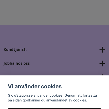
Kundtjänst:
Jobba hos oss
Sociala medier
Vi använder cookies
GlowStation.se använder cookies. Genom att fortsätta
på sidan godkänner du användandet av cookies.