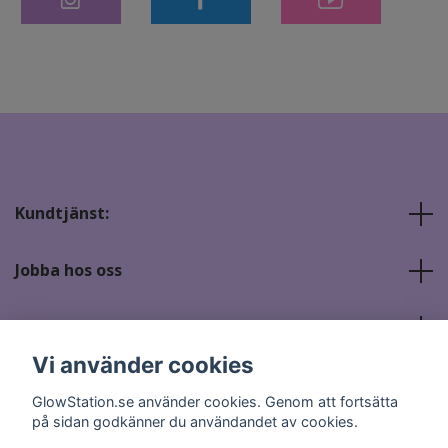
Kundtjänst:
Jobba hos oss
Sociala medier
Vi använder cookies
GlowStation.se använder cookies. Genom att fortsätta
på sidan godkänner du användandet av cookies.