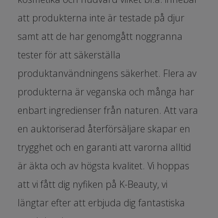
att produkterna inte är testade på djur
samt att de har genomgått noggranna
tester för att säkerställa
produktanvändningens säkerhet. Flera av
produkterna är veganska och många har
enbart ingredienser från naturen. Att vara
en auktoriserad återförsäljare skapar en
trygghet och en garanti att varorna alltid
är äkta och av högsta kvalitet.
Vi hoppas
att vi fått dig nyfiken på K-Beauty, vi
längtar efter att erbjuda dig fantastiska