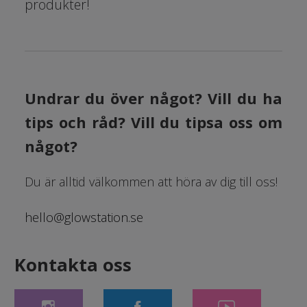
produkter!
Undrar du över något? Vill du ha
tips och råd? Vill du tipsa oss om
något?
Du är alltid välkommen att höra av dig till oss!
hello@glowstation.se
Kontakta oss