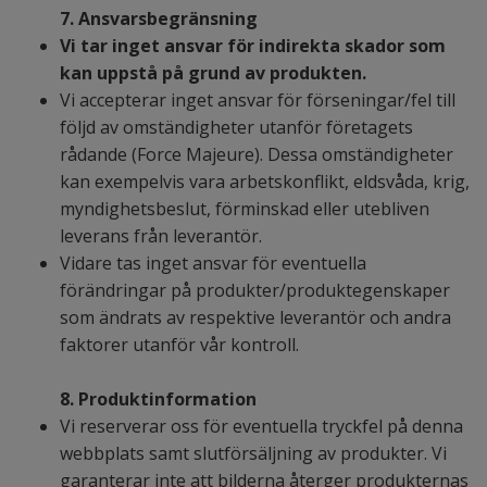
7. Ansvarsbegränsning
Vi tar inget ansvar för indirekta skador som
kan uppstå på grund av produkten.
Vi accepterar inget ansvar för förseningar/fel till
följd av omständigheter utanför företagets
rådande (Force Majeure). Dessa omständigheter
kan exempelvis vara arbetskonflikt, eldsvåda, krig,
myndighetsbeslut, förminskad eller utebliven
leverans från leverantör.
Vidare tas inget ansvar för eventuella
förändringar på produkter/produktegenskaper
som ändrats av respektive leverantör och andra
faktorer utanför vår kontroll.
8. Produktinformation
Vi reserverar oss för eventuella tryckfel på denna
webbplats samt slutförsäljning av produkter. Vi
garanterar inte att bilderna återger produkternas