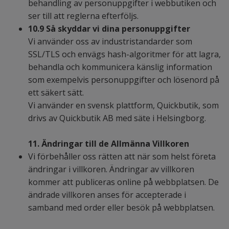
behandling av personuppgifter i webbutiken och
ser till att reglerna efterföljs.
10.9 Så skyddar vi dina personuppgifter
Vi använder oss av industristandarder som
SSL/TLS och envägs hash-algoritmer för att lagra,
behandla och kommunicera känslig information
som exempelvis personuppgifter och lösenord på
ett säkert sätt.
Vi använder en svensk plattform, Quickbutik, som
drivs av Quickbutik AB med säte i Helsingborg.
11. Ändringar till de Allmänna Villkoren
Vi förbehåller oss rätten att när som helst företa
ändringar i villkoren. Ändringar av villkoren
kommer att publiceras online på webbplatsen. De
ändrade villkoren anses för accepterade i
samband med order eller besök på webbplatsen.