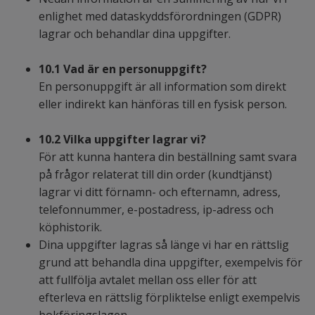
enlighet med
dataskyddsförordningen
(GDPR)
lagrar och behandlar dina uppgifter.
10.1 Vad är en personuppgift?
En personuppgift är all information som direkt
eller indirekt kan hänföras till en fysisk person.
10.2 Vilka uppgifter lagrar vi?
För att kunna hantera din beställning samt svara
på frågor relaterat till din order (kundtjänst)
lagrar vi ditt förnamn- och efternamn, adress,
telefonnummer, e-postadress, ip-adress och
köphistorik.
Dina uppgifter lagras så länge vi har en rättslig
grund att behandla dina uppgifter, exempelvis för
att fullfölja avtalet mellan oss eller för att
efterleva en rättslig förpliktelse enligt exempelvis