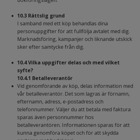
bokföringslagen.
10.3 Rättslig grund
I samband med ett köp behandlas dina
personuppgifter för att fullfölja avtalet med dig.
Marknadsföring, kampanjer och liknande utskick
sker efter samtycke från dig.
10.4 Vilka uppgifter delas och med vilket
syfte?
10.4.1 Betalleverantör
Vid genomförande av köp, delas information med
vår betalleverantör. Det som lagras är förnamn,
efternamn, adress, e-postadress och
telefonnummer. Väljer du att betala med faktura
sparas även personnummer hos
betalleverantören. Informationen sparas för att
kunna genomföra köpet och för att skydda