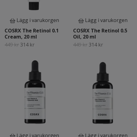
Lägg i varukorgen
Lägg i varukorgen
COSRX The Retinol 0.1
COSRX The Retinol 0.5
Cream, 20 ml
Oil, 20 ml
449 kr
314 kr
449 kr
314 kr
Lägg i varukorgen
Lägg i varukorgen