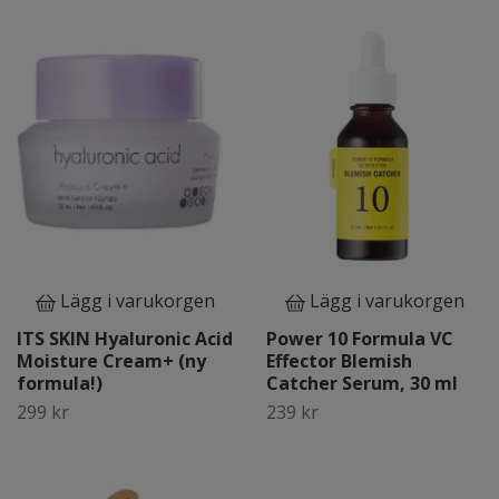
Lägg i varukorgen
Lägg i varukorgen
ITS SKIN Hyaluronic Acid
Power 10 Formula VC
Moisture Cream+ (ny
Effector Blemish
formula!)
Catcher Serum, 30 ml
299 kr
239 kr