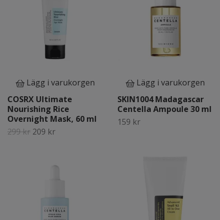
Lägg i varukorgen
Lägg i varukorgen
COSRX Ultimate
SKIN1004 Madagascar
Nourishing Rice
Centella Ampoule 30 ml
Overnight Mask, 60 ml
159 kr
299 kr
209 kr