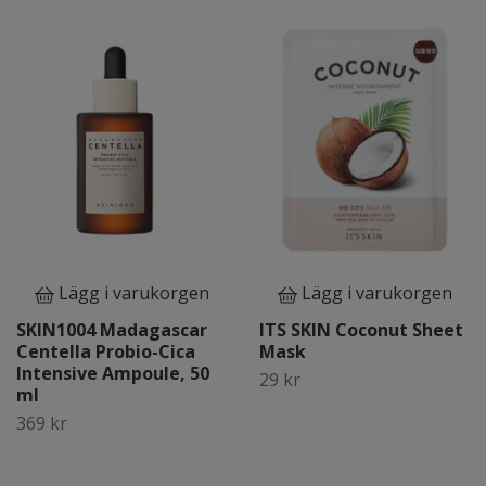
Lägg i varukorgen
Lägg i varukorgen
SKIN1004 Madagascar
ITS SKIN Coconut Sheet
Centella Probio-Cica
Mask
Intensive Ampoule, 50
29 kr
ml
369 kr