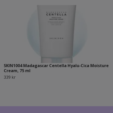
SKIN1004 Madagascar Centella Hyalu-Cica Moisture
Cream, 75 ml
339 kr