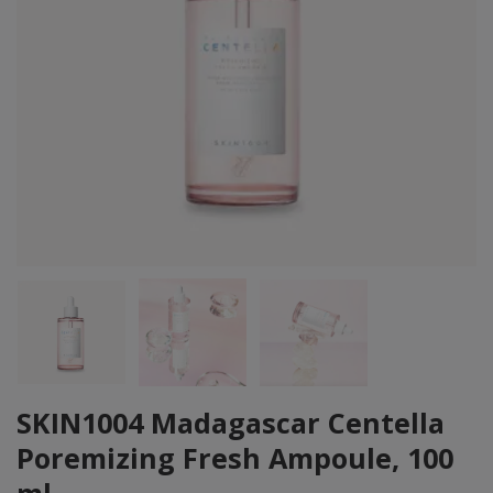
SKIN1004 Madagascar Centella
Poremizing Fresh Ampoule, 100