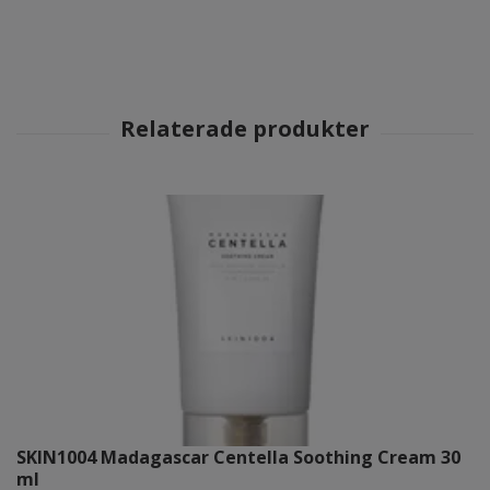
SKIN1004 Madagascar Centella Soothing Cream 30
ml