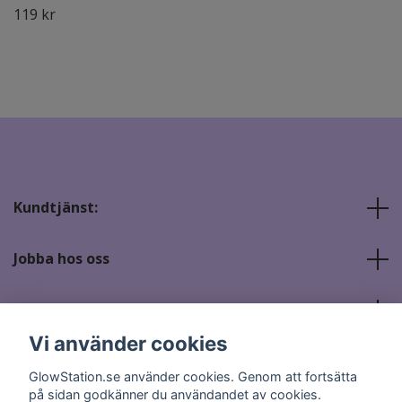
119 kr
Kundtjänst:
Jobba hos oss
Sociala medier
Vi använder cookies
GlowStation.se använder cookies. Genom att fortsätta
på sidan godkänner du användandet av cookies.