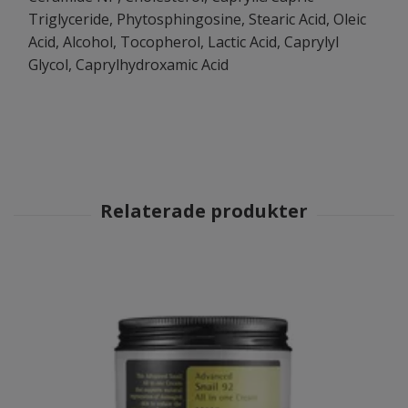
Triglyceride, Phytosphingosine, Stearic Acid, Oleic
Acid, Alcohol, Tocopherol, Lactic Acid, Caprylyl
Glycol, Caprylhydroxamic Acid