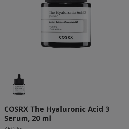
COSRX The Hyaluronic Acid 3
Serum, 20 ml
469 kr