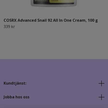
COSRX Advanced Snail 92 All In One Cream, 100 g
339 kr
Kundtjänst:
Jobba hos oss