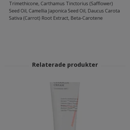
Trimethicone, Carthamus Tinctorius (Safflower)
Seed Oil, Camellia Japonica Seed Oil, Daucus Carota
Sativa (Carrot) Root Extract, Beta-Carotene