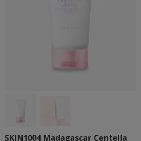
SKIN1004 Madagascar Centella