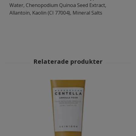
Water, Chenopodium Quinoa Seed Extract,
Allantoin, Kaolin (CI 77004), Mineral Salts