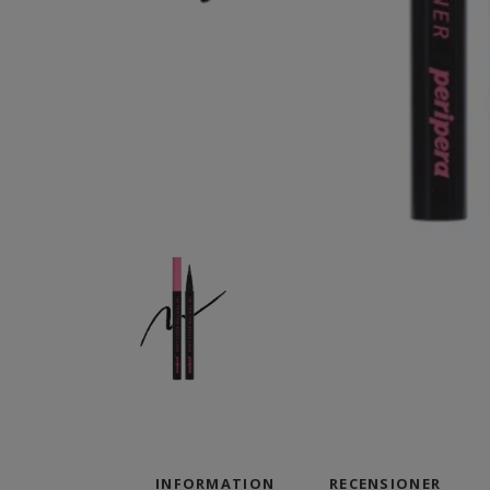
INFORMATION
RECENSIONER