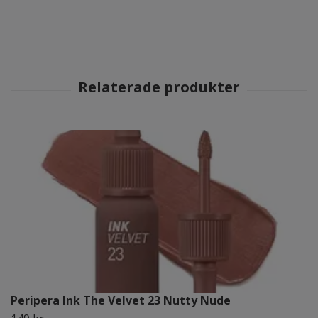
Peripera Ink The Velvet 23 Nutty Nude