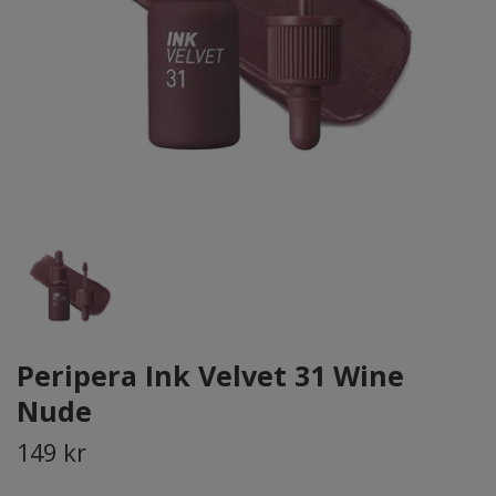
Peripera Ink Velvet 31 Wine
Nude
149 kr