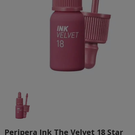
Peripera Ink The Velvet 18 Star