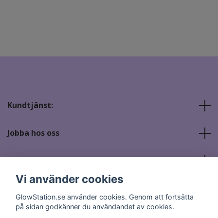
Kundtjänst:
Jobba hos oss
Sociala medier
Vi använder cookies
GlowStation.se använder cookies. Genom att fortsätta
på sidan godkänner du användandet av cookies.