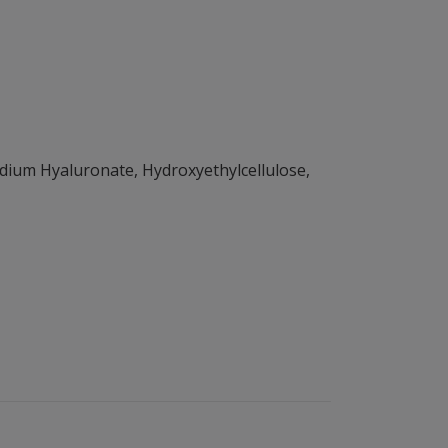
Sodium Hyaluronate, Hydroxyethylcellulose,