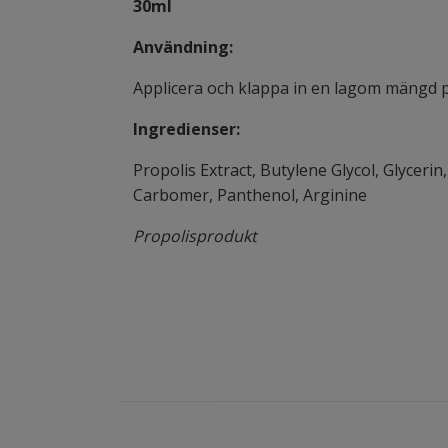
30ml
Användning:
Applicera och klappa in en lagom mängd 
Ingredienser:
Propolis Extract, Butylene Glycol, Glyceri
Carbomer, Panthenol, Arginine
Propolisprodukt