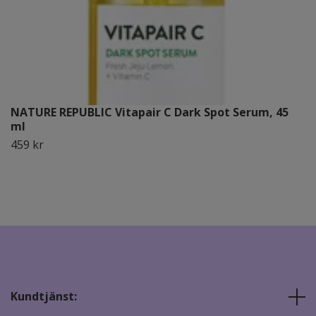
NATURE REPUBLIC Vitapair C Dark Spot Serum, 45
ml
459 kr
Kundtjänst: