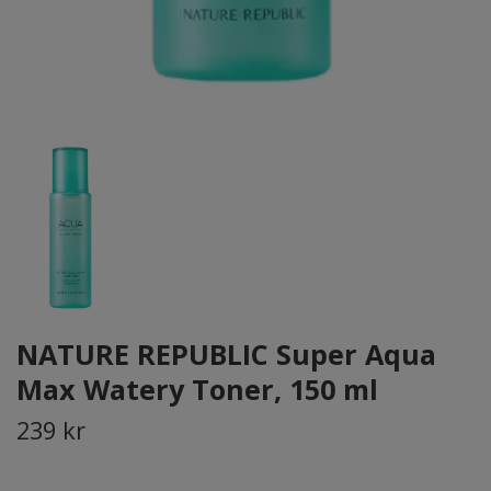
NATURE REPUBLIC Super Aqua
Max Watery Toner, 150 ml
239 kr