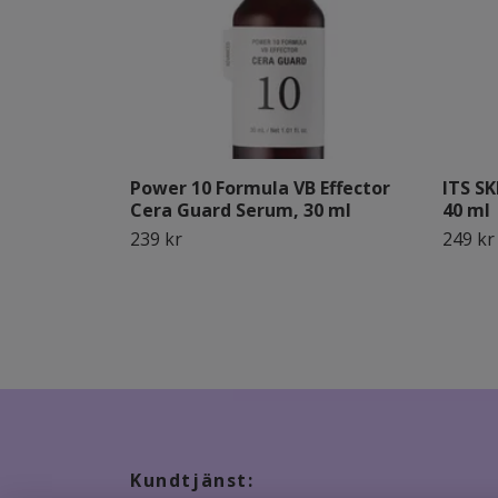
Power 10 Formula VB Effector
ITS SK
Cera Guard Serum, 30 ml
40 ml
239 kr
249 kr
Kundtjänst: