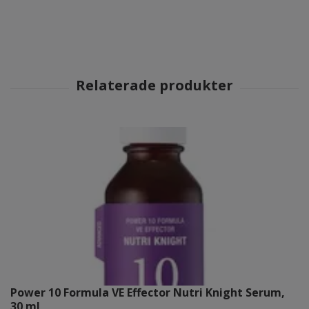
Power 10 Formula VE Effector Nutri Knight Serum,
30 ml