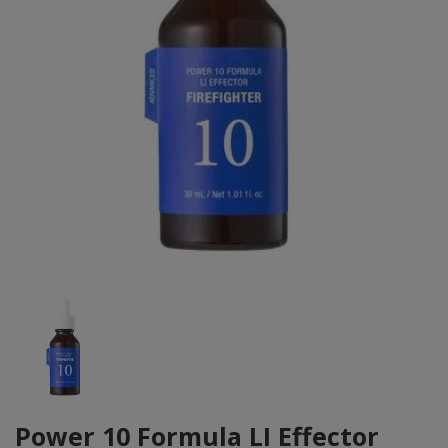
Power 10 Formula LI Effector