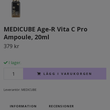
MEDICUBE Age-R Vita C Pro
Ampoule, 20ml
379 kr
I lager.
LÄGG I VARUKORGEN
Leverantör:
MEDICUBE
INFORMATION
RECENSIONER