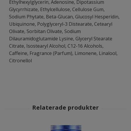
Ethylhexylglycerin, Adenosine, Dipotassium
Glycyrrhizate, Ethylcellulose, Cellulose Gum,
Sodium Phytate, Beta-Glucan, Glucosyl Hesperidin,
Ubiquinone, Polyglyceryl-3 Distearate, Cetearyl
Olivate, Sorbitan Olivate, Sodium
Dilauramidoglutamide Lysine, Glyceryl Stearate
Citrate, Isostearyl Alcohol, C12-16 Alcohols,
Caffeine, Fragrance (Parfum), Limonene, Linalool,
Citronellol