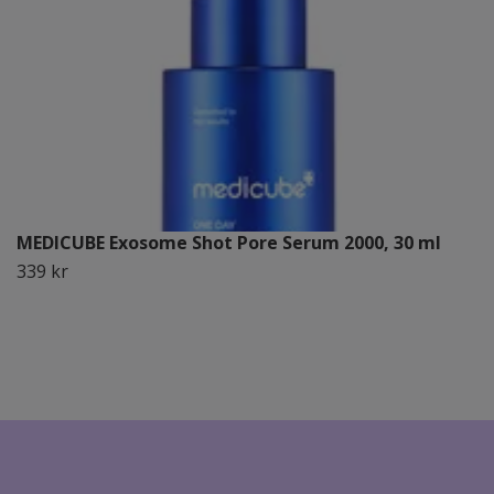
MEDICUBE Exosome Shot Pore Serum 2000, 30 ml
339 kr