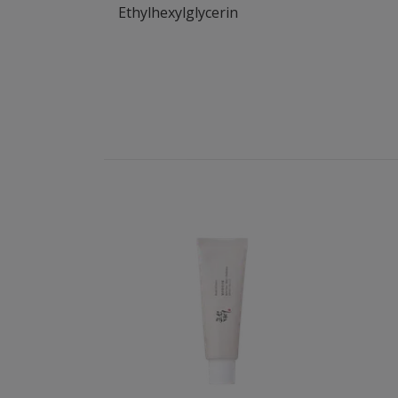
Ethylhexylglycerin