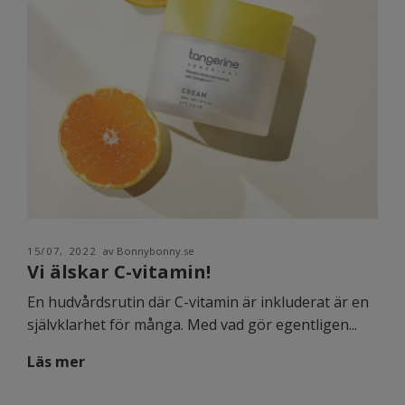
15/07, 2022
av Bonnybonny.se
Vi älskar C-vitamin!
En hudvårdsrutin där C-vitamin är inkluderat är en
självklarhet för många. Med vad gör egentligen...
Läs mer