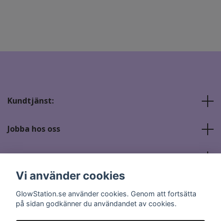
Kundtjänst:
Jobba hos oss
Sociala medier
Vi använder cookies
GlowStation.se använder cookies. Genom att fortsätta
på sidan godkänner du användandet av cookies.