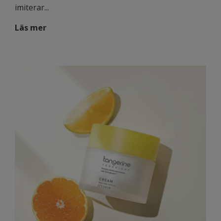
imiterar...
Läs mer