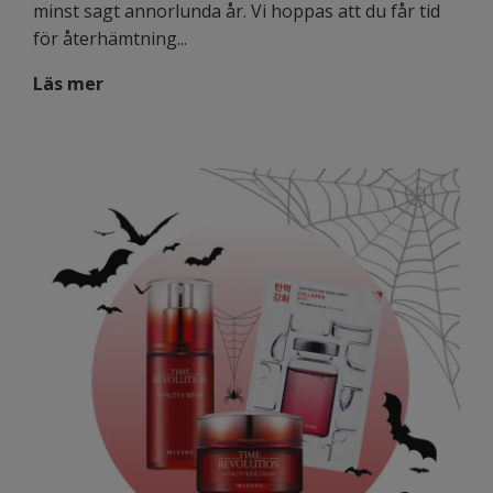
minst sagt annorlunda år. Vi hoppas att du får tid
för återhämtning...
Läs mer