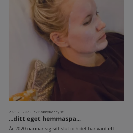
23/12, 2020
av Bonnybonny.se
...ditt eget hemmaspa...
År 2020 närmar sig sitt slut och det har varit ett