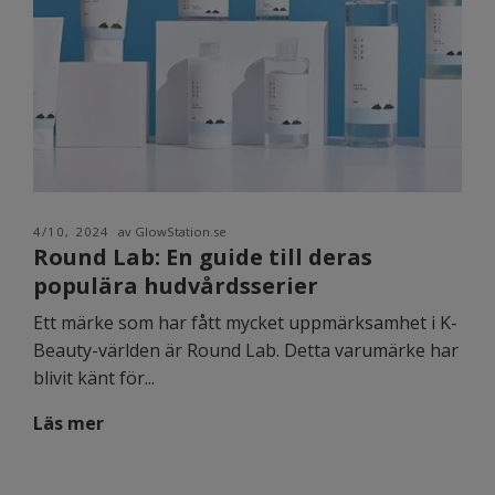
4/10, 2024
av GlowStation.se
Round Lab: En guide till deras
populära hudvårdsserier
Ett märke som har fått mycket uppmärksamhet i K-
Beauty-världen är Round Lab. Detta varumärke har
blivit känt för...
Läs mer