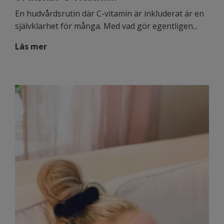
En hudvårdsrutin där C-vitamin är inkluderat är en
självklarhet för många. Med vad gör egentligen...
Läs mer