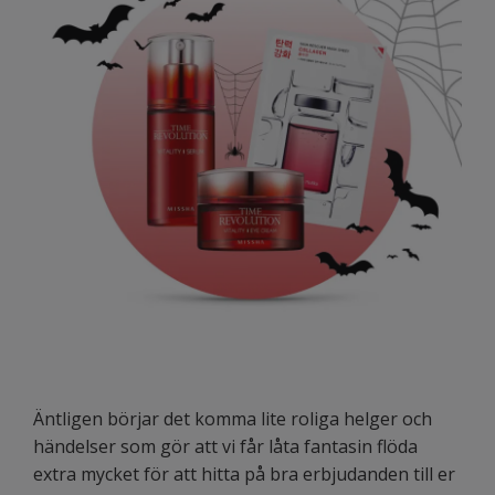
Äntligen börjar det komma lite roliga helger och
händelser som gör att vi får låta fantasin flöda
extra mycket för att hitta på bra erbjudanden till er