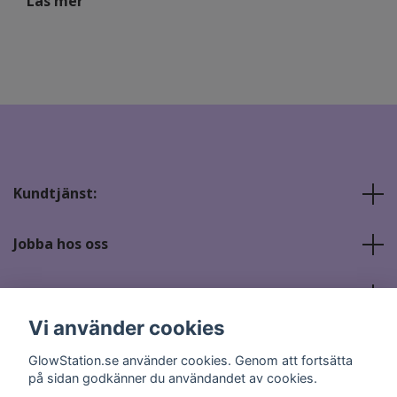
Läs mer
Kundtjänst:
Jobba hos oss
Sociala medier
Vi använder cookies
GlowStation.se använder cookies. Genom att fortsätta
på sidan godkänner du användandet av cookies.