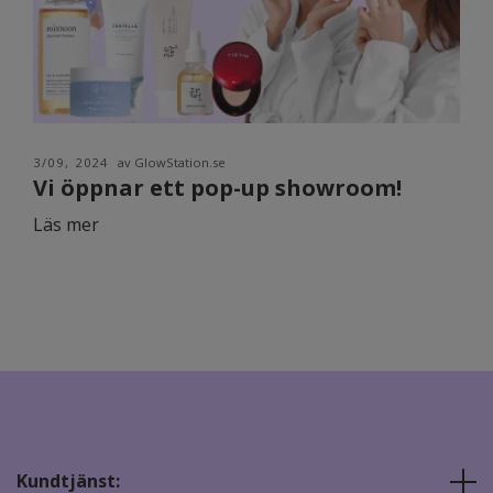
3/09, 2024
av GlowStation.se
Vi öppnar ett pop-up showroom!
Läs mer
Kundtjänst: