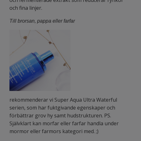
och fina linjer.
Till brorsan, pappa eller farfar
rekommenderar vi Super Aqua Ultra Waterful
serien, som har fuktgivande egenskaper och
förbättrar grov hy samt hudstrukturen. PS.
Självklart kan morfar eller farfar handla under
mormor eller farmors kategori med. ;)