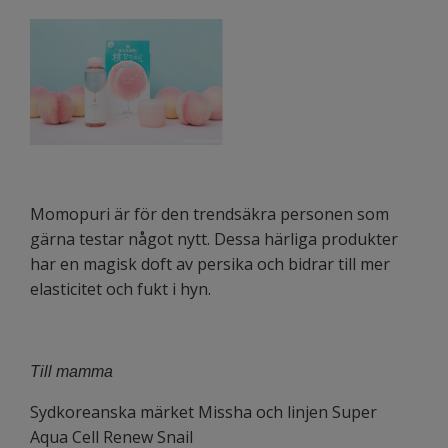
Momopuri är för den trendsäkra personen som
gärna testar något nytt. Dessa härliga produkter
har en magisk doft av persika och bidrar till mer
elasticitet och fukt i hyn.
Till mamma
Sydkoreanska märket Missha och linjen Super
Aqua Cell Renew Snail