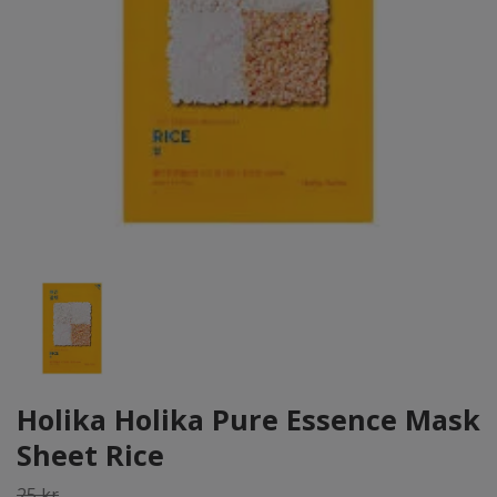
Holika Holika Pure Essence Mask
Sheet Rice
25 kr