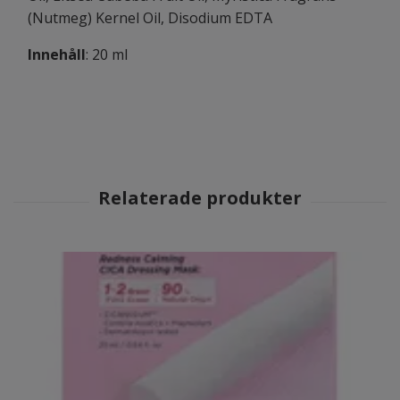
(Nutmeg) Kernel Oil, Disodium EDTA
Innehåll
: 20 ml