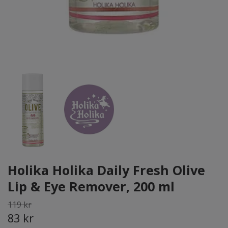
Holika Holika Daily Fresh Olive
Lip & Eye Remover, 200 ml
119 kr
83 kr