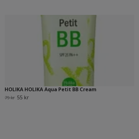
HOLIKA HOLIKA Aqua Petit BB Cream
55 kr
79 kr