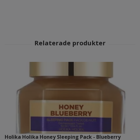
Holika Holika Honey Sleeping Pack - Blueberry