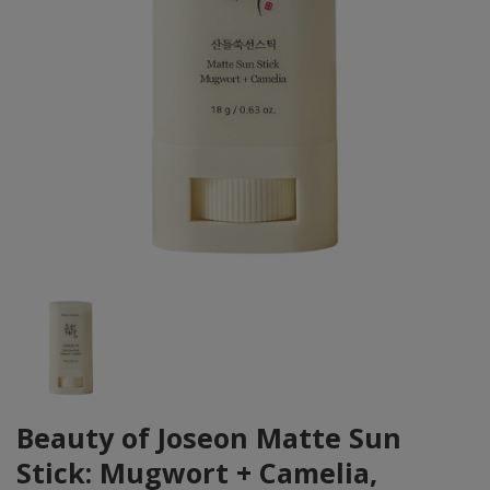
Beauty of Joseon Matte Sun
Stick: Mugwort + Camelia,