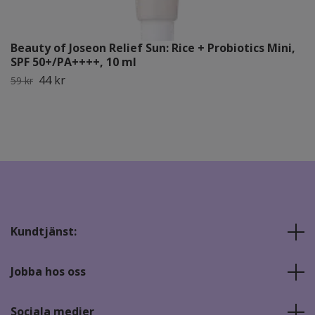
Beauty of Joseon Relief Sun: Rice + Probiotics Mini,
SPF 50+/PA++++, 10 ml
44 kr
59 kr
Kundtjänst:
Jobba hos oss
Sociala medier