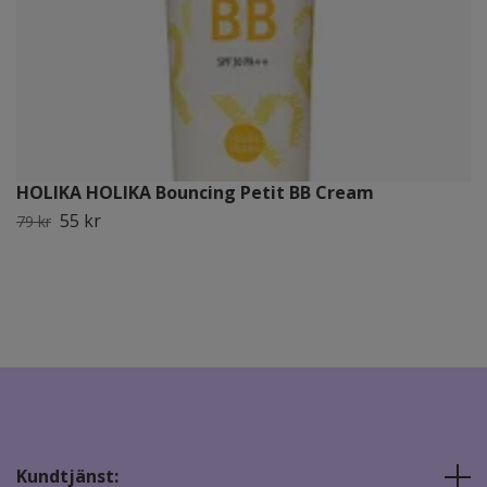
HOLIKA HOLIKA Bouncing Petit BB Cream
55 kr
79 kr
Kundtjänst: