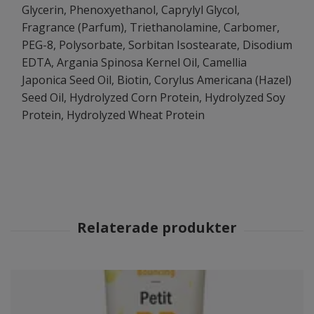
Glycerin, Phenoxyethanol, Caprylyl Glycol,
Fragrance (Parfum), Triethanolamine, Carbomer,
PEG-8, Polysorbate, Sorbitan Isostearate, Disodium
EDTA, Argania Spinosa Kernel Oil, Camellia
Japonica Seed Oil, Biotin, Corylus Americana (Hazel)
Seed Oil, Hydrolyzed Corn Protein, Hydrolyzed Soy
Protein, Hydrolyzed Wheat Protein