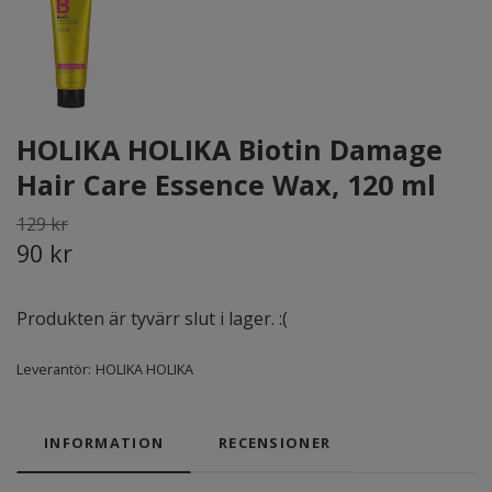
HOLIKA HOLIKA Biotin Damage
Hair Care Essence Wax, 120 ml
129 kr
90 kr
Produkten är tyvärr slut i lager. :(
Leverantör:
HOLIKA HOLIKA
INFORMATION
RECENSIONER