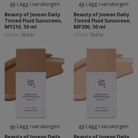
Lägg i varukorgen
Lägg i varukorgen
Beauty of Joseon Daily
Beauty of Joseon Daily
Tinted Fluid Sunscreen,
Tinted Fluid Sunscreen,
MY210, 50 ml
MP200, 50 ml
219 kr
164 kr
219 kr
164 kr
Lägg i varukorgen
Lägg i varukorgen
Beauty of Joseon Daily
Beauty of Joseon Daily