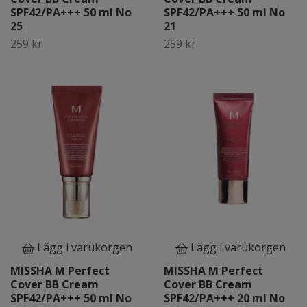
SPF42/PA+++ 50 ml No
SPF42/PA+++ 50 ml No
25
21
259 kr
259 kr
Lägg i varukorgen
Lägg i varukorgen
MISSHA M Perfect
MISSHA M Perfect
Cover BB Cream
Cover BB Cream
SPF42/PA+++ 50 ml No
SPF42/PA+++ 20 ml No