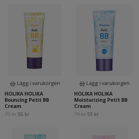
Lägg i varukorgen
Lägg i varukorgen
HOLIKA HOLIKA
HOLIKA HOLIKA
Bouncing Petit BB
Moisturizing Petit BB
Cream
Cream
79 kr
55 kr
79 kr
55 kr