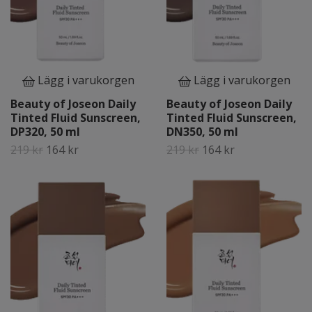
Lägg i varukorgen
Lägg i varukorgen
Beauty of Joseon Daily
Beauty of Joseon Daily
Tinted Fluid Sunscreen,
Tinted Fluid Sunscreen,
DP320, 50 ml
DN350, 50 ml
219 kr
164 kr
219 kr
164 kr