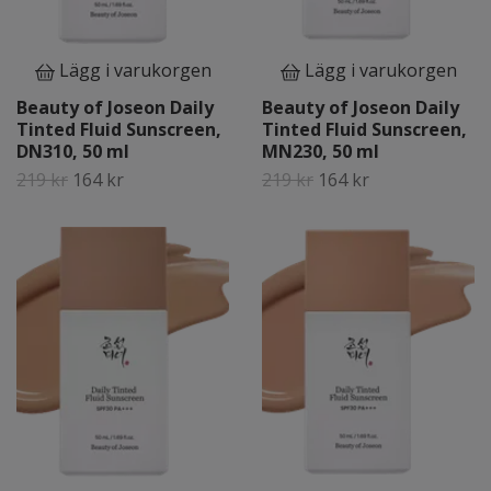
Lägg i varukorgen
Lägg i varukorgen
Beauty of Joseon Daily
Beauty of Joseon Daily
Tinted Fluid Sunscreen,
Tinted Fluid Sunscreen,
DN310, 50 ml
MN230, 50 ml
219 kr
164 kr
219 kr
164 kr