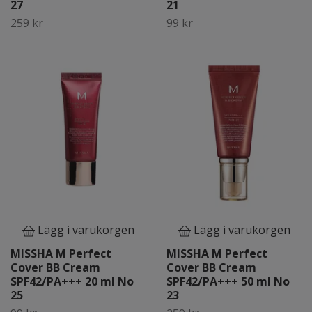
27
21
259 kr
99 kr
Lägg i varukorgen
Lägg i varukorgen
MISSHA M Perfect
MISSHA M Perfect
Cover BB Cream
Cover BB Cream
SPF42/PA+++ 20 ml No
SPF42/PA+++ 50 ml No
25
23