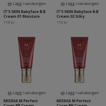
Lägg i varukorgen
Lägg i varukorgen
IT'S SKIN Babyface B.B
IT'S SKIN Babyface B.B
Cream 01 Moisture
Cream 02 Silky
119 kr
119 kr
Lägg i varukorgen
Lägg i varukorgen
MISSHA M Perfect
MISSHA M Perfect
Cover BB Cream
Cover BB Cream