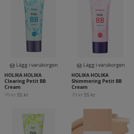
Lägg i varukorgen
Lägg i varukorgen
HOLIKA HOLIKA
HOLIKA HOLIKA
Clearing Petit BB
Shimmering Petit BB
Cream
Cream
79 kr
55 kr
79 kr
55 kr