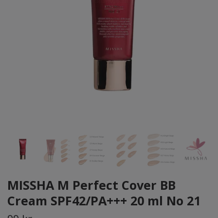
MISSHA M Perfect Cover BB
Cream SPF42/PA+++ 20 ml No 21