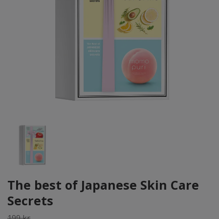
The best of Japanese Skin Care
Secrets
199 kr