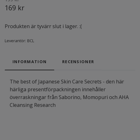
169 kr
Produkten är tyvärr slut i lager. :(
Leverantör:
BCL
INFORMATION
RECENSIONER
The best of Japanese Skin Care Secrets - den här
härliga presentförpackningen innehåller
överraskningar från Saborino, Momopuri och AHA
Cleansing Research