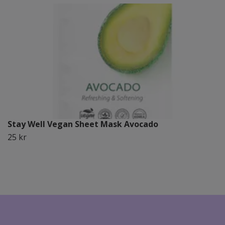
Stay Well Vegan Sheet Mask Avocado
25 kr