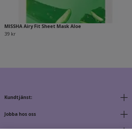
MISSHA Airy Fit Sheet Mask Aloe
39 kr
Kundtjänst:
Jobba hos oss
Sociala medier