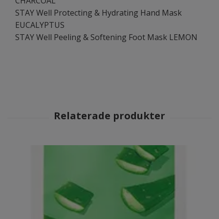
CHARCOAL
STAY Well Protecting & Hydrating Hand Mask
EUCALYPTUS
STAY Well Peeling & Softening Foot Mask LEMON