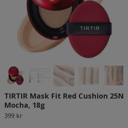
TIRTIR Mask Fit Red Cushion 25N
Mocha, 18g
399 kr