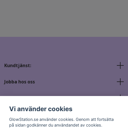
Kundtjänst:
Jobba hos oss
Sociala medier
Vi använder cookies
GlowStation.se använder cookies. Genom att fortsätta
på sidan godkänner du användandet av cookies.