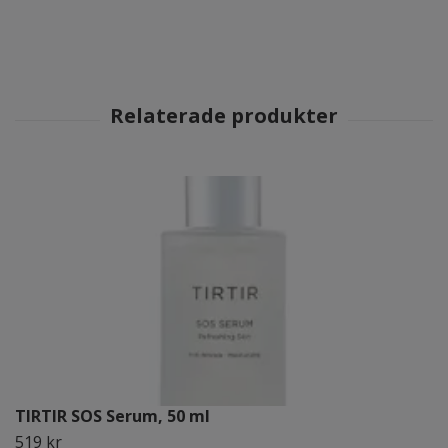
TIRTIR SOS Serum, 50 ml
519 kr