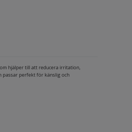
hjälper till att reducera irritation,
 passar perfekt för känslig och