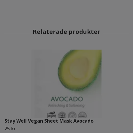
Stay Well Vegan Sheet Mask Avocado
25 kr