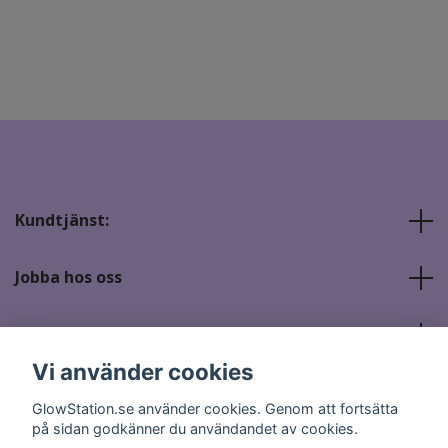
Kundtjänst:
Jobba hos oss
Sociala medier
Vi använder cookies
GlowStation.se använder cookies. Genom att fortsätta
på sidan godkänner du användandet av cookies.