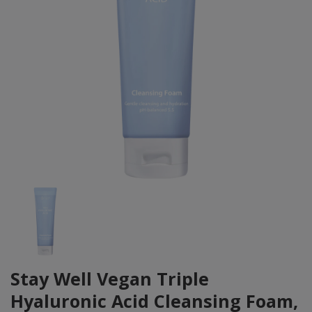
Stay Well Vegan Triple
Hyaluronic Acid Cleansing Foam,